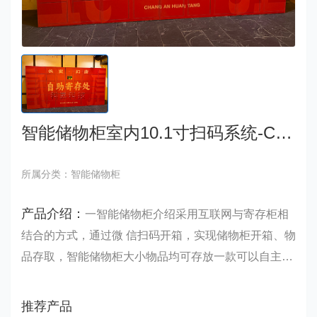
智能储物柜室内10.1寸扫码系统-CW1
所属分类：智能储物柜
产品介绍：
一智能储物柜介绍采用互联网与寄存柜相
结合的方式，通过微 信扫码开箱，实现储物柜开箱、物
品存取，智能储物柜大小物品均可存放一款可以自主扫
码存取的自助寄件柜
推荐产品