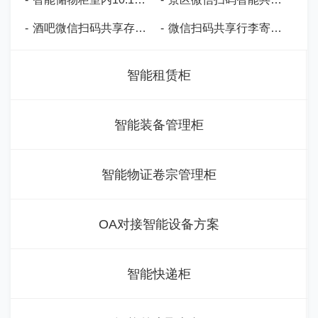
-
酒吧微信扫码共享存包柜-CW03
-
微信扫码共享行李寄存柜-CW05
智能租赁柜
智能装备管理柜
智能物证卷宗管理柜
OA对接智能设备方案
智能快递柜