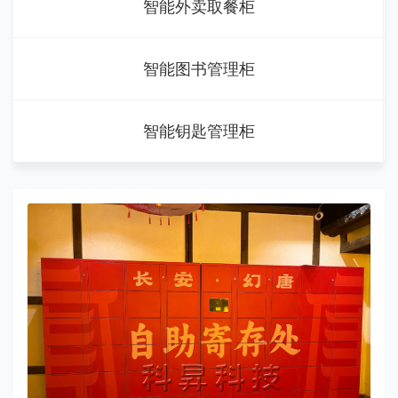
智能外卖取餐柜
智能图书管理柜
智能钥匙管理柜