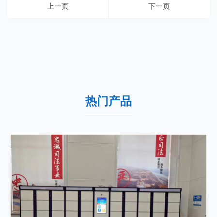
上一页
下一页
热门产品