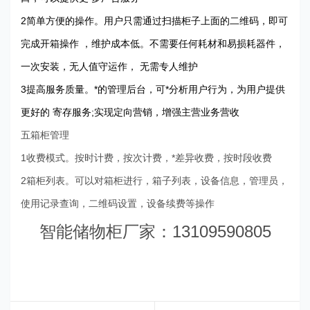
2简单方便的操作。用户只需通过扫描柜子上面的二维码，即可
完成开箱操作 ，维护成本低。不需要任何耗材和易损耗器件，
一次安装，无人值守运作， 无需专人维护
3提高服务质量。*的管理后台，可*分析用户行为，为用户提供
更好的 寄存服务;实现定向营销，增强主营业务营收
五箱柜管理
1收费模式。按时计费，按次计费，*差异收费，按时段收费
2箱柜列表。可以对箱柜进行，箱子列表，设备信息，管理员，
使用记录查询，二维码设置，设备续费等操作
智能储物柜厂家：13109590805