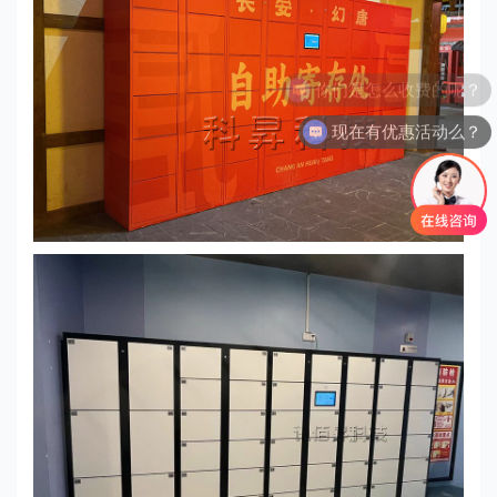
现在有优惠活动么？