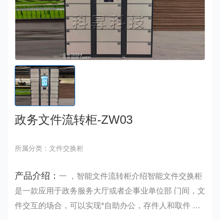
政务文件流转柜-ZW03
所属分类：文件交换柜
产品介绍：
一 ，智能文件流转柜介绍智能文件交换柜
是一款应用于政务服务大厅或者企事业单位部 门间，文
件交互的场合，可以实现*自助办公，存件人和取件 人