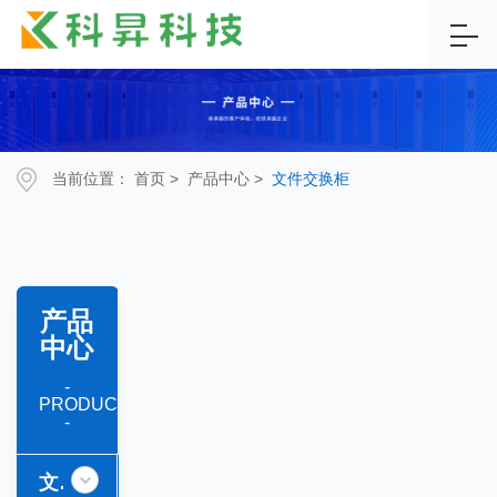
当前位置：
首页
>
产品中心
>
文件交换柜
产品
中心
-
PRODUCT
-
文件交换柜