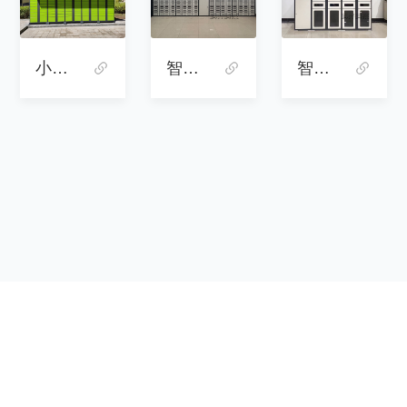
智能物料管理柜-GJWL01
智能工具管理柜-GJWL02
智能工具物料柜-GJWL03