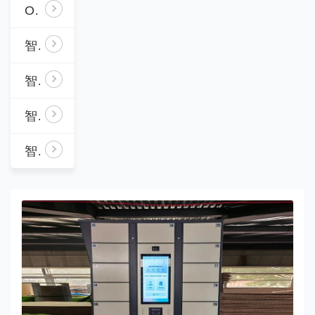
OA对接智能设备方案
智能快递柜
智能外卖取餐柜
智能图书管理柜
智能钥匙管理柜