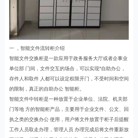
一 ，智能文件流转柜介绍
智能文件交换柜是一款应用于政务服务大厅或者企事业
单位部 门间，文件交互的场合，可以实现*自助办公，
存件人和取件 人都可以设定权限开门，不受时间和空间
的限制，真正的自助办公 智能柜。
智能文件中转柜是一种放置于企业单位、法院、机关部
门等地 方的智能柜产品，主要用于企业文件、公文、回
执之类的交换办公 使用，用户将文件放置于柜子后提醒
工作人员取走办理，管理人员 办理完成后将文件重新放