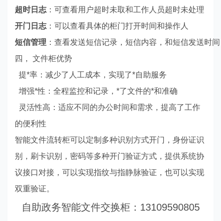
超时日志
：可查看用户超时未取和工作人员超时未处理
开门日志
：可以查看具体的柜门打开时间和操作人
短信管理
：查看发送短信记录，短信内容，和短信发送时间
四， 文件柜优势
提*率：减少了人工成本，实现了*自助服务
增强*性：全程监控和记录，*了文件的*和准确
灵活性高：适应不同的办公时间和需求，提高了工作
的便利性
智能文件流转柜可以定制多种识别方式开门，身份证识
别，刷卡识别，密码等多种开门验证方式，提供系统协
议接口对接，可以实现指纹与指静脉验证，也可以实现
双重验证。
自助政务智能文件交换柜：13109590805