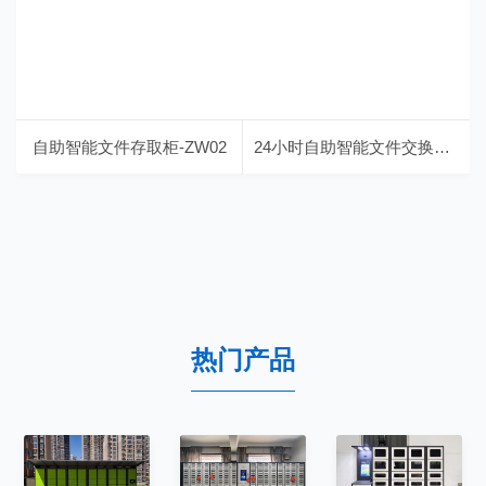
自助智能文件存取柜-ZW02
24小时自助智能文件交换柜-ZW04
热门产品