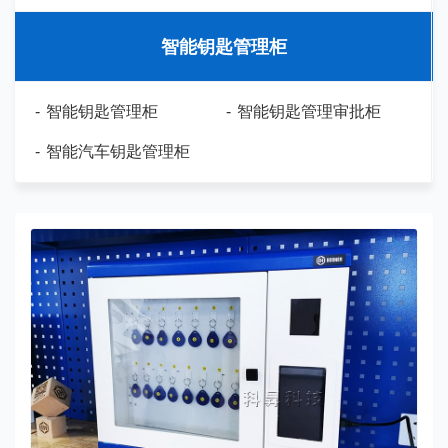
智能钥匙管理柜
-
智能钥匙管理柜
-
智能钥匙管理审批柜
-
智能汽车钥匙管理柜