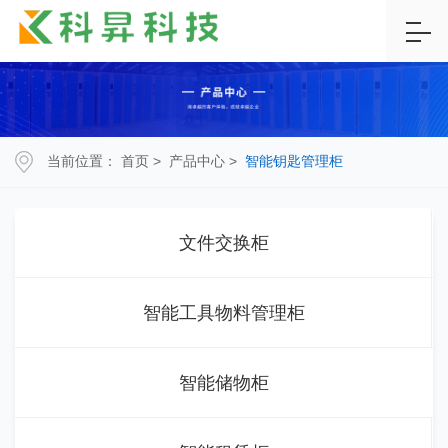
当前位置：
首页
>
产品中心
>
智能钥匙管理柜
文件交换柜
智能工具物料管理柜
智能储物柜