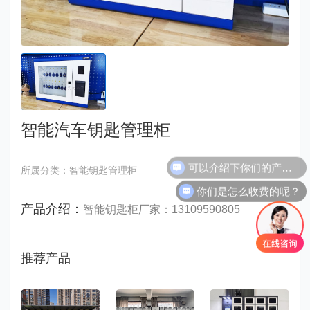
智能汽车钥匙管理柜
可以介绍下你们的产品么？
所属分类：智能钥匙管理柜
你们是怎么收费的呢？
产品介绍：
智能钥匙柜厂家：13109590805
推荐产品