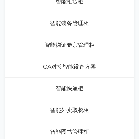
智能租赁柜
智能装备管理柜
智能物证卷宗管理柜
OA对接智能设备方案
智能快递柜
智能外卖取餐柜
智能图书管理柜