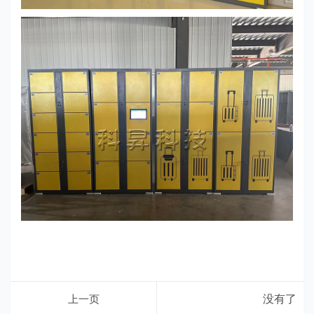
上一页
没有了