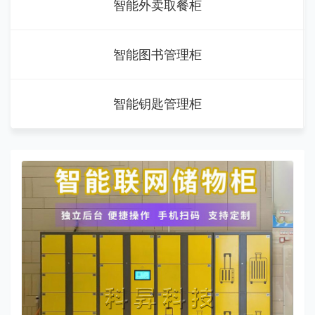
智能外卖取餐柜
智能图书管理柜
智能钥匙管理柜