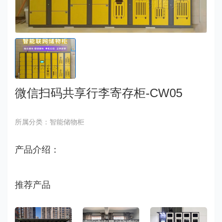
微信扫码共享行李寄存柜-CW05
所属分类：智能储物柜
产品介绍：
推荐产品