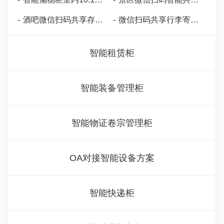
-
酒吧微信扫码共享存包柜-CW03
-
微信扫码共享行李寄存柜-CW05
智能租赁柜
智能装备管理柜
智能物证卷宗管理柜
OA对接智能设备方案
智能快递柜